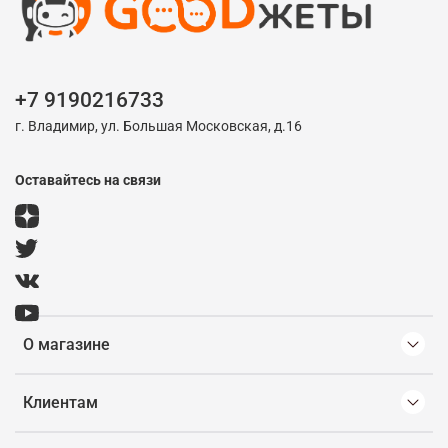
+7 9190216733
г. Владимир, ул. Большая Московская, д.16
Оставайтесь на связи
О магазине
Клиентам