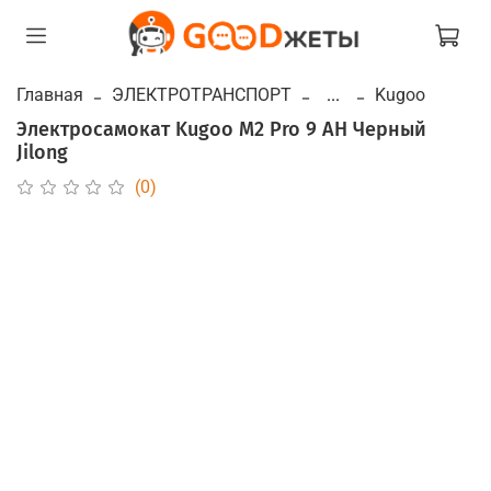
Главная
ЭЛЕКТРОТРАНСПОРТ
...
Kugoo
Электросамокат Kugoo M2 Pro 9 AH Черный
Jilong
(0)