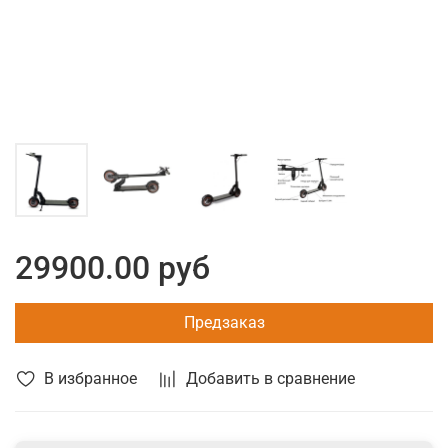
29900.00 руб
Предзаказ
В избранное
Добавить в сравнение