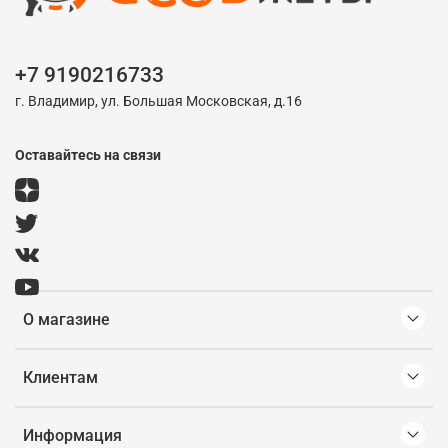
+7 9190216733
г. Владимир, ул. Большая Московская, д.16
Оставайтесь на связи
О магазине
Клиентам
Информация