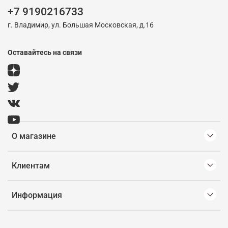
+7 9190216733
г. Владимир, ул. Большая Московская, д.16
Оставайтесь на связи
О магазине
Клиентам
Информация