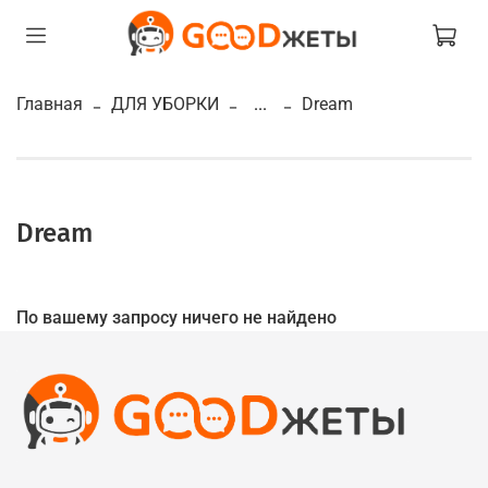
Главная
ДЛЯ УБОРКИ
...
Dream
Dream
По вашему запросу ничего не найдено