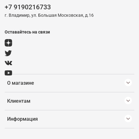
+7 9190216733
г. Владимир, ул. Большая Московская, д.16
Оставайтесь на связи
О магазине
Клиентам
Информация