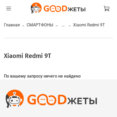
Главная
СМАРТФОНЫ
...
Xiaomi Redmi 9T
Xiaomi Redmi 9T
По вашему запросу ничего не найдено