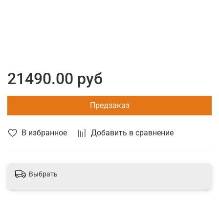
21490.00 руб
Предзаказ
В избранное
Добавить в сравнение
Выбрать