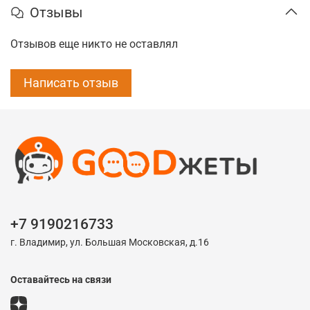
Отзывы
Отзывов еще никто не оставлял
Написать отзыв
+7 9190216733
г. Владимир, ул. Большая Московская, д.16
Оставайтесь на связи