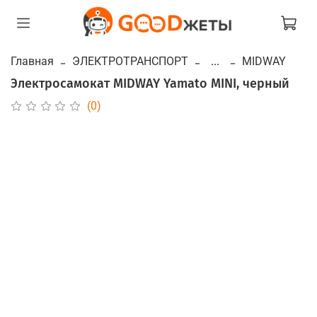
Главная
ЭЛЕКТРОТРАНСПОРТ
...
MIDWAY
Электросамокат MIDWAY Yamato MINI, черный
(0)