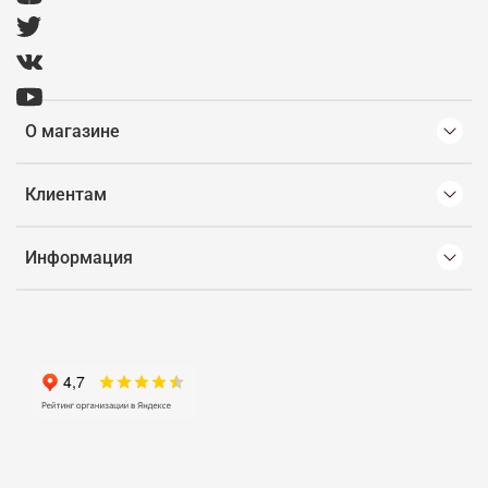
О магазине
Клиентам
Информация