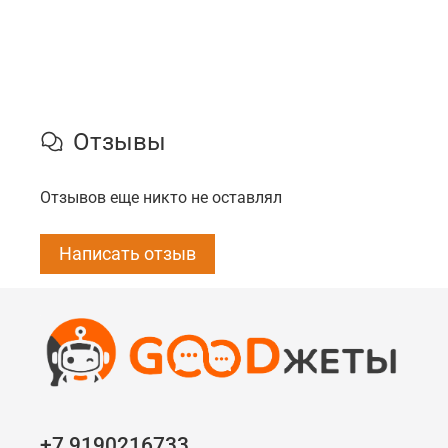
Отзывы
Отзывов еще никто не оставлял
Написать отзыв
+7 9190216733