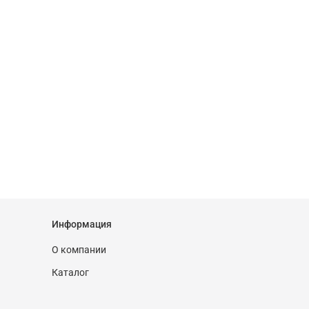
Информация
О компании
Каталог