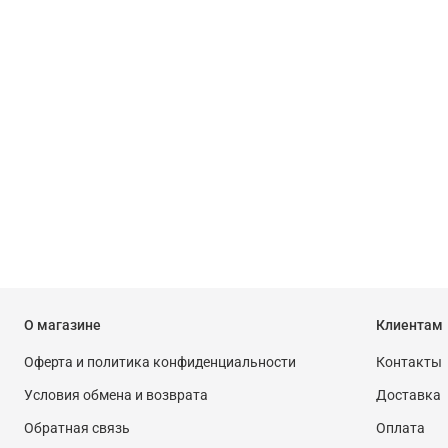
О магазине
Клиентам
Оферта и политика конфиденциальности
Контакты
Условия обмена и возврата
Доставка
Обратная связь
Оплата