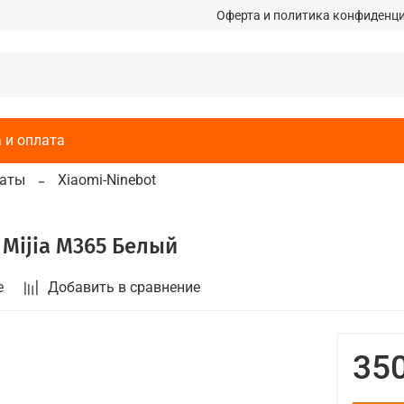
Оферта и политика конфиденц
 и оплата
каты
Xiaomi-Ninebot
 Mijia M365 Белый
е
Добавить в сравнение
350