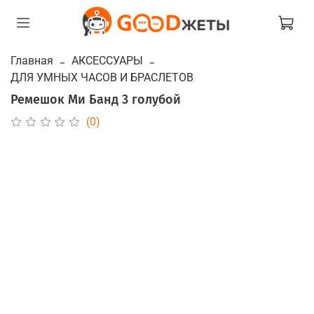
Главная
АКСЕССУАРЫ
ДЛЯ УМНЫХ ЧАСОВ И БРАСЛЕТОВ
Ремешок Ми Банд 3 голубой
(0)