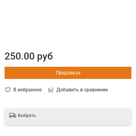
250.00 руб
Предзаказ
В избранное
Добавить в сравнение
Выбрать