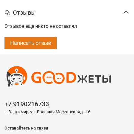
Отзывы
Отзывов еще никто не оставлял
Написать отзыв
+7 9190216733
г. Владимир, ул. Большая Московская, д.16
Оставайтесь на связи