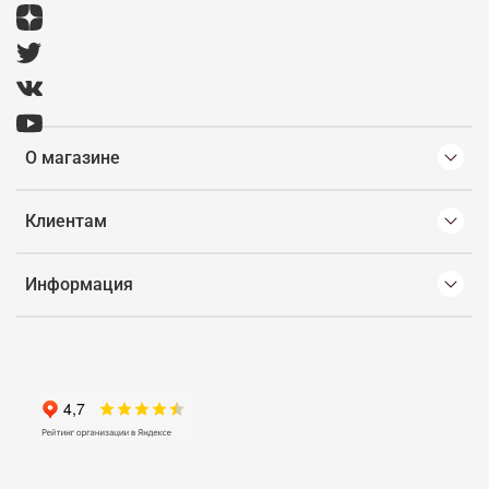
О магазине
Клиентам
Информация